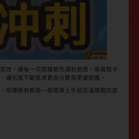
音效，讓每一次跳躍都充滿刺激感。隨著關卡
，讓玩家不斷追求更高分數與更遠距離。
，塔樓衝刺都是一款簡單上手卻充滿樂趣的遊