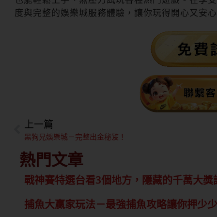
度與完整的娛樂城服務體驗，讓你玩得開心又安心
上一篇
黑狗兄娛樂城－完整出金秘笈！
熱門文章
戰神賽特選台看3個地方，隱藏的千萬大獎
捕魚大贏家玩法－最強捕魚攻略讓你押少