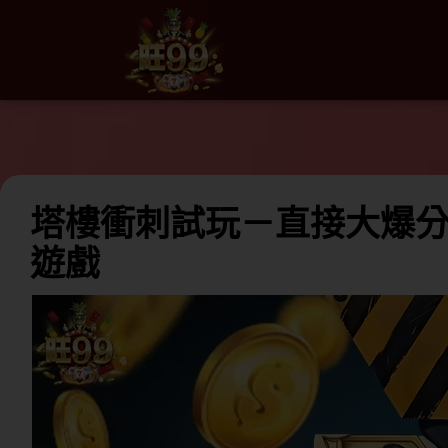
塔樓衝刺試玩－直接大爆分
遊戲