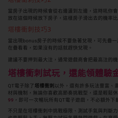
當房子出現的時候會從右邊盪到左邊，這時吼你會
放在這個時候放下房子，這樣房子滑出去的機率比
塔樓衝刺技巧3
當出現bonus房子的時候不要急著兌現，可先疊
在疊看看，如果沒有的話就趕快兌現。
建議不要押到最大注，通常遊戲商會把最高注的機
塔樓衝刺試玩，還能領體驗
QT電子除了
塔樓衝刺
以外，還有許多玩法豐富、
材與機制，無論你喜歡高節奏挑戰型，還是輕鬆休
99
，即可一次暢玩所有QT電子遊戲，不必額外下
不只是在塔樓衝刺中挑戰極限、測試手氣與判斷力
也能輕鬆上手、無壓力試玩各種熱門遊戲。在享受