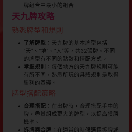
牌組合中最小的組合
天九牌攻略
熟悉牌型和規則
了解牌型
：天九牌的基本牌型包括
“天”、“地”、“人”等，共32張牌。不同
的牌型有不同的點數和搭配方式。
掌握規則
：每個地方的天九牌規則可能
有所不同，熟悉所玩的具體規則是取得
勝利的基礎。
牌型搭配策略
合理搭配
：在出牌時，合理搭配手中的
牌，盡量組成更大的牌型，以提高獲勝
機率。
拆牌與合牌
：在適當的時候選擇拆牌或