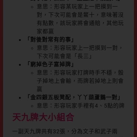
意思：形容某玩家上一把摸到一
對，下次可能會是鱉十，意味著沒
有點數，該玩家將會通賠，其他玩
家都贏
「對後對常有的事」
意思：形容玩家上一把摸到一對，
下次可能會是「長三」
「窮掉色子富掉牌」
意思：形容玩家打牌時手不穩，骰
子掉地上會輸，而牌若掉地上則會
贏
「金四銀五板凳配，丫丫葫蘆鵝一對」
意思：形容玩家手裡有4、5點的牌
天九牌大小組合
一副天九牌共有32張，分為文子和武子兩