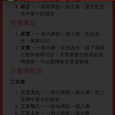
和五
– 一張和牌配一張五牌，是文武混
合中最小的組合
至尊牌型
武尊
– 一張六牌配一張三牌，先出為
大，無牌可打
文尊
– 一對六牌，先出為大，除了高腳
七對外無牌可打，文尊需要在開局前說
明規矩，可以選擇無文尊或無擒
三隻牌組合
三文牌
三文天九
– 一對天牌配一張九牌，是三
文牌中最大的組合
三文地八
– 一對地牌配一張八牌
三文人七
– 一對人牌配一張七牌