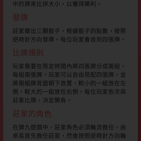
中的牌來比拼大小，以獲得勝利。
發牌
莊家擲出三顆骰子，根據骰子的點數，按照
逆時針方向發牌。每位玩家會收到四張牌。
比牌規則
玩家需要在限定時間內將四張牌分成兩組，
每組兩張牌。玩家可以自由搭配四張牌，並
將兩組牌背面朝下放置，較小的一組放在左
側，較大的一組放在右側。每位玩家依次與
莊家比牌，決定勝負。
莊家的角色
在牌九遊戲中，莊家角色必須輪流擔任。由
桌長首先擔任莊家，然後按照逆時針方向輪