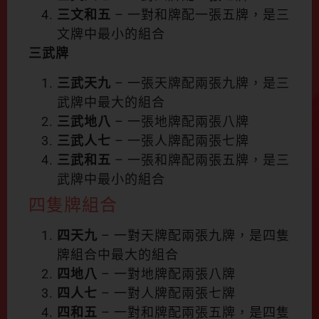
三文和五
– 一對和牌配一張五牌，是三
文牌中最小的組合
三武牌
三武天九
– 一張天牌配兩張九牌，是三
武牌中最大的組合
三武地八
– 一張地牌配兩張八牌
三武人七
– 一張人牌配兩張七牌
三武和五
– 一張和牌配兩張五牌，是三
武牌中最小的組合
四隻牌組合
四天九
– 一對天牌配兩張九牌，是四隻
牌組合中最大的組合
四地八
– 一對地牌配兩張八牌
四人七
– 一對人牌配兩張七牌
四和五
– 一對和牌配兩張五牌，是四隻