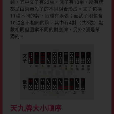
類，其中文子有22張，武子有10張。所有牌
都是由兩顆骰子的不同組合形成。文子包括
11種不同的牌，每種有兩張；而武子則包含
10張各不相同的牌，其中有4對（共8張）點
數相同但圖案不同的對應牌，另外2張是單
獨的。
天九牌大小順序