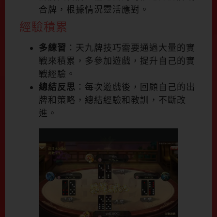
合牌，根據情況靈活應對。
經驗積累
多練習
：天九牌技巧需要通過大量的實
戰來積累，多參加遊戲，提升自己的實
戰經驗。
總結反思
：每次遊戲後，回顧自己的出
牌和策略，總結經驗和教訓，不斷改
進。