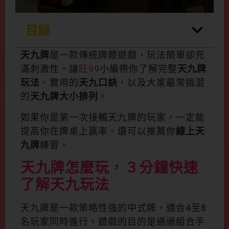
目錄
天九牌
是一款傳統牌類遊戲，玩法簡單卻充
滿刺激性。讓
旺99
小編帶你了解完整
天九牌
玩法
、實用的
天九口訣
，以及大家最常搞混
的
天九牌大小排列
。
如果你是第一次接觸天九牌的玩家，一定能
提高你在牌桌上贏率。還可以推薦你
線上天
九牌
練習。
天九牌怎麼玩，３分鐘快速
了解天九玩法
天九牌是一款策略性強的中式牌，適合4至8
名玩家同時進行。遊戲的目的是通過組合手